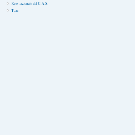
Rete nazionale dei G.A.S.
Tuac