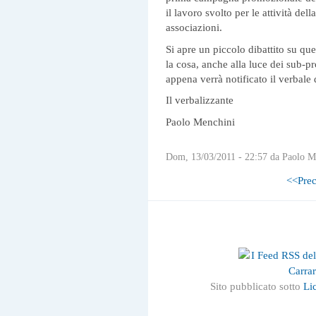
il lavoro svolto per le attività del
associazioni.
Si apre un piccolo dibattito su qu
la cosa, anche alla luce dei sub-p
appena verrà notificato il verbale
Il verbalizzante
Paolo Menchini
Dom, 13/03/2011 - 22:57 da Paolo M
<<Prec
Sito pubblicato sotto
Li